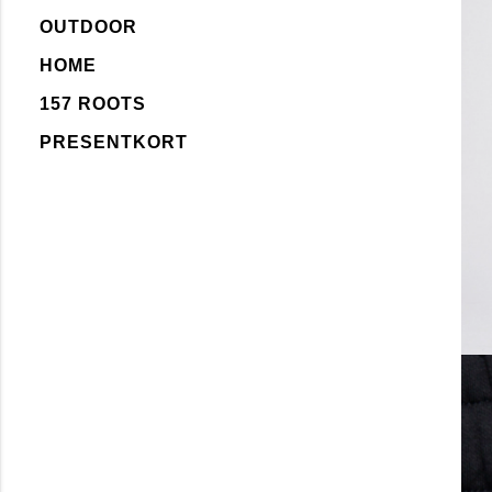
OUTDOOR
HOME
157 ROOTS
PRESENTKORT