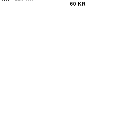
60 KR