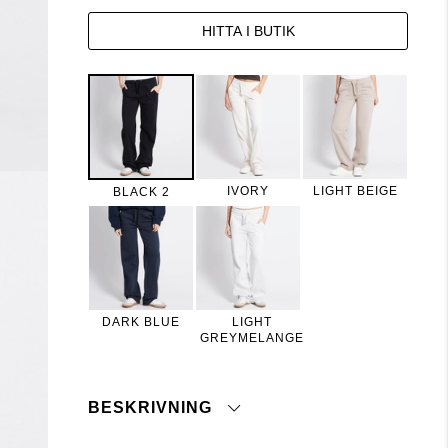
HITTA I BUTIK
IVORY
LIGHT BEIGE
BLACK 2
DARK BLUE
LIGHT
GREYMELANGE
BESKRIVNING