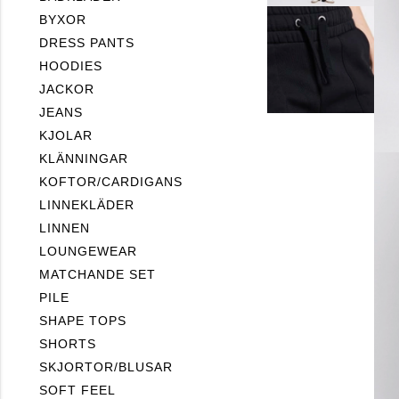
BYXOR
DRESS PANTS
HOODIES
JACKOR
JEANS
KJOLAR
KLÄNNINGAR
KOFTOR/CARDIGANS
LINNEKLÄDER
LINNEN
LOUNGEWEAR
MATCHANDE SET
PILE
SHAPE TOPS
SHORTS
SKJORTOR/BLUSAR
SOFT FEEL