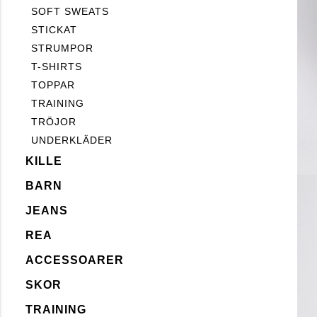
SOFT SWEATS
STICKAT
STRUMPOR
T-SHIRTS
TOPPAR
TRAINING
TRÖJOR
UNDERKLÄDER
KILLE
BARN
JEANS
REA
ACCESSOARER
SKOR
TRAINING