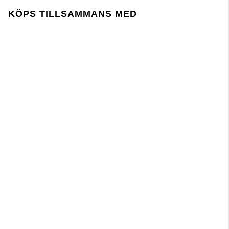
KÖPS TILLSAMMANS MED