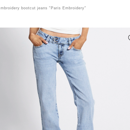
mbroidery bootcut jeans "Paris Embroidery"