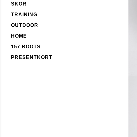
SKOR
TRAINING
OUTDOOR
HOME
157 ROOTS
PRESENTKORT