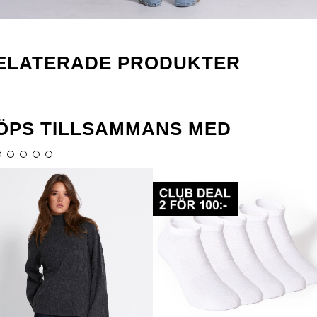
ELATERADE PRODUKTER
ÖPS TILLSAMMANS MED