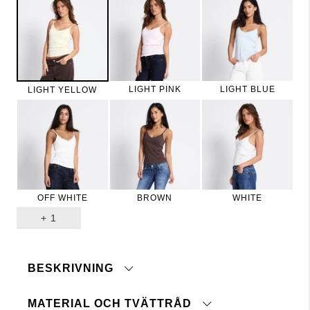
LIGHT PINK
LIGHT BLUE
LIGHT YELLOW
OFF WHITE
BROWN
WHITE
+
1
BESKRIVNING
MATERIAL OCH TVÄTTRÅD