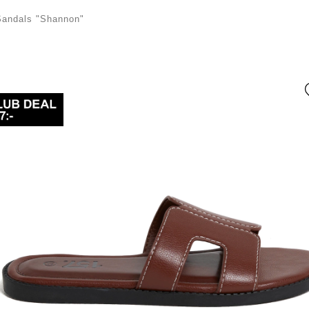
Sandals "Shannon"