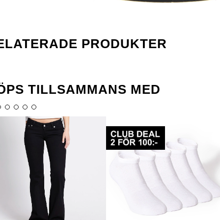
ELATERADE PRODUKTER
ÖPS TILLSAMMANS MED