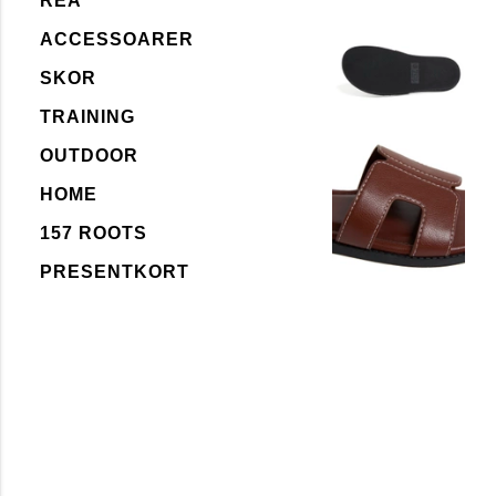
REA
ACCESSOARER
SKOR
TRAINING
OUTDOOR
HOME
157 ROOTS
PRESENTKORT