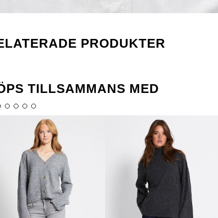
ELATERADE PRODUKTER
ÖPS TILLSAMMANS MED