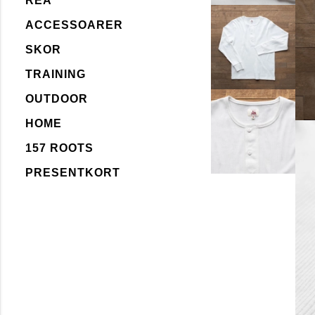
REA
ACCESSOARER
SKOR
TRAINING
OUTDOOR
HOME
157 ROOTS
PRESENTKORT