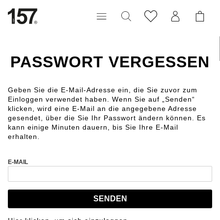
PASSWORT VERGESSEN
Geben Sie die E-Mail-Adresse ein, die Sie zuvor zum
Einloggen verwendet haben. Wenn Sie auf „Senden“
klicken, wird eine E-Mail an die angegebene Adresse
gesendet, über die Sie Ihr Passwort ändern können. Es
kann einige Minuten dauern, bis Sie Ihre E-Mail
erhalten.
E-MAIL
SENDEN