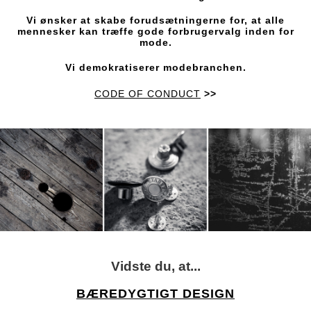
Vi ønsker at skabe forudsætningerne for, at alle
mennesker kan træffe gode forbrugervalg inden for
mode.
Vi demokratiserer modebranchen.
CODE OF CONDUCT
>>
Vidste du, at...
BÆREDYGTIGT DESIGN