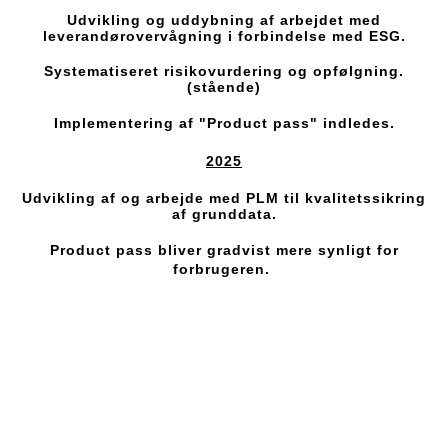
Udvikling og uddybning af arbejdet med
leverandørovervågning i forbindelse med ESG.
Systematiseret risikovurdering og opfølgning.
(stående)
Implementering af "Product pass" indledes.
2025
Udvikling af og arbejde med PLM til kvalitetssikring
af grunddata.
Product pass bliver gradvist mere synligt for
forbrugeren.