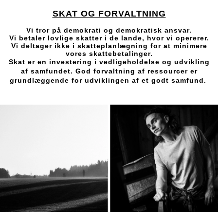
SKAT OG FORVALTNING
Vi tror på demokrati og demokratisk ansvar.
Vi betaler lovlige skatter i de lande, hvor vi opererer.
Vi deltager ikke i skatteplanlægning for at minimere
vores skattebetalinger.
Skat er en investering i vedligeholdelse og udvikling
af samfundet. God forvaltning af ressourcer er
grundlæggende for udviklingen af et godt samfund.