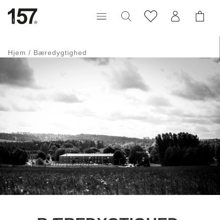
Hjem
/
Bæredygtighed