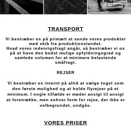
TRANSPORT
Vi bestræber os på primært at sende vores produkter
med skib fra produktionslandet.
Hvad vores indenrigsfragt angår, så bestræber vi os
på at have den bedst mulige opfyldningsgrad og
samlede volumen for at minimere belastende
småfragt.
REJSER
Vi bestræber os internt på altid at vælge toget som
den første mulighed og at holde flyrejser på et
minimum. I nogle tilfælde er møder ansigt til ansigt
at foretrække, men enhver form for rejse, der ikke er
velbegrundet, undgås.
VORES PRISER