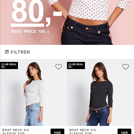
FILTRER
BOAT NECK 3/4
BOAT NECK 3/4
KØB
KØB
SLEEVE TOP
SLEEVE TOP