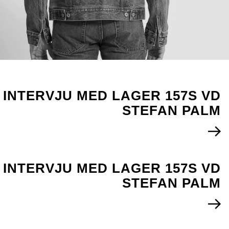
INTERVJU MED LAGER 157S VD
STEFAN PALM
INTERVJU MED LAGER 157S VD
STEFAN PALM