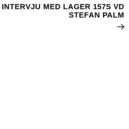
INTERVJU MED LAGER 157S VD
STEFAN PALM