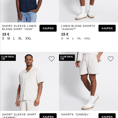
SHORT SLEEVE LINEN
LINEN BLEND SHORTS
KAUFEN
KAUFEN
BLEND SHIRT "ISAK"
"AUGUST"
15 €
15 €
S
M
L
XL
XXL
S
M
L
XL
XXL
SHORT SLEEVE SHIRT
SHORTS "SAMUEL"
KAUFEN
KAUFEN
"SAMMIE"