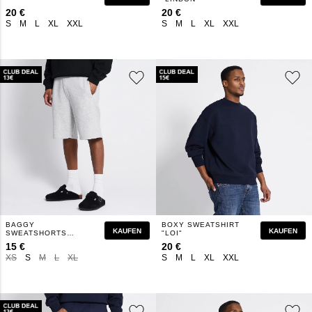
20 €
20 €
S
M
L
XL
XXL
S
M
L
XL
XXL
BAGGY
BOXY SWEATSHIRT
KAUFEN
KAUFEN
SWEATSHORTS
"LOI"
"DECK"
15 €
20 €
XS
S
M
L
XL
S
M
L
XL
XXL