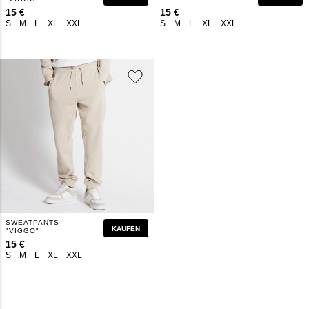
15 €
15 €
S
M
L
XL
XXL
S
M
L
XL
XXL
SWEATPANTS
KAUFEN
"VIGGO"
15 €
S
M
L
XL
XXL