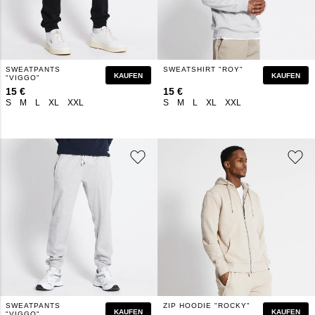
SWEATPANTS
SWEATSHIRT "ROY"
KAUFEN
KAUFEN
"VIGGO"
15 €
15 €
S
M
L
XL
XXL
S
M
L
XL
XXL
SWEATPANTS
ZIP HOODIE "ROCKY"
KAUFEN
KAUFEN
"VIGGO"