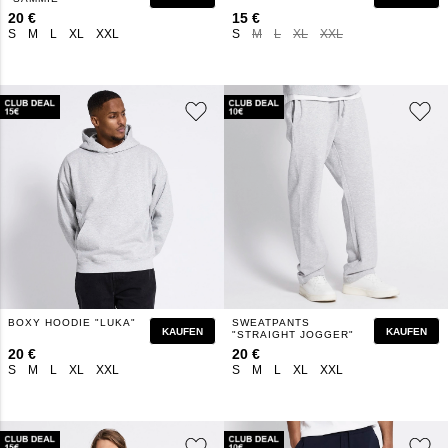
20 €
15 €
S
M
L
XL
XXL
S
M
L
XL
XXL
BOXY HOODIE "LUKA"
SWEATPANTS
KAUFEN
KAUFEN
"STRAIGHT JOGGER"
20 €
20 €
S
M
L
XL
XXL
S
M
L
XL
XXL