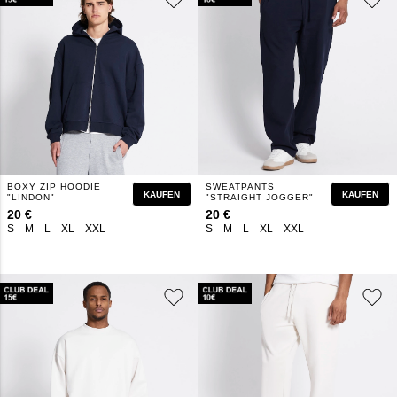
BOXY ZIP HOODIE
SWEATPANTS
KAUFEN
KAUFEN
"LINDON"
"STRAIGHT JOGGER"
20 €
20 €
S
M
L
XL
XXL
S
M
L
XL
XXL