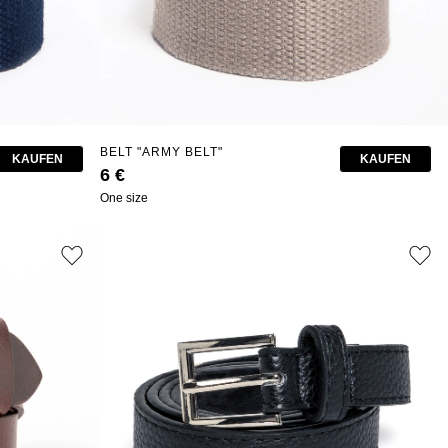
BELT "ARMY BELT"
KAUFEN
KAUFEN
6 €
One size