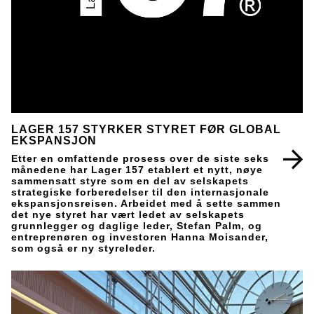
LAGER 157 STYRKER STYRET FØR GLOBAL
EKSPANSJON
Etter en omfattende prosess over de siste seks
månedene har Lager 157 etablert et nytt, nøye
sammensatt styre som en del av selskapets
strategiske forberedelser til den internasjonale
ekspansjonsreisen. Arbeidet med å sette sammen
det nye styret har vært ledet av selskapets
grunnlegger og daglige leder, Stefan Palm, og
entreprenøren og investoren Hanna Moisander,
som også er ny styreleder.