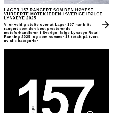
LAGER 157 RANGERT SOM DEN HØYEST
VURDERTE MOTEKJEDEN I SVERIGE IFØLGE
LYNXEYE 2025
Vi er veldig stolte over at Lager 157 har blitt
rangert som den best presterende
moteforhandleren i Sverige ifølge Lynxeye Retail
Ranking 2025, og som nummer 13 totalt på tvers
av alle kategorier