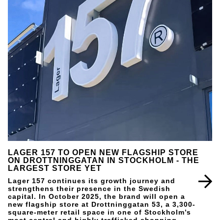
LAGER 157 TO OPEN NEW FLAGSHIP STORE
ON DROTTNINGGATAN IN STOCKHOLM - THE
LARGEST STORE YET
Lager 157 continues its growth journey and
strengthens their presence in the Swedish
capital. In October 2025, the brand will open a
new flagship store at Drottninggatan 53, a 3,300-
square-meter retail space in one of Stockholm’s