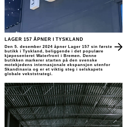
LAGER 157 ÅPNER I TYSKLAND
Den 5. desember 2024 åpner Lager 157 sin første
butikk i Tyskland, beliggende i det populære
kjøpesenteret Waterfront i Bremen. Denne
butikken markerer starten på den svenske
motekjedens internasjonale ekspansjon utenfor
Skandinavia og er et viktig steg i selskapets
globale vekststrategi.