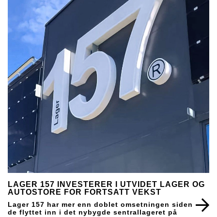
LAGER 157 INVESTERER I UTVIDET LAGER OG
AUTOSTORE FOR FORTSATT VEKST
Lager 157 har mer enn doblet omsetningen siden
de flyttet inn i det nybygde sentrallageret på