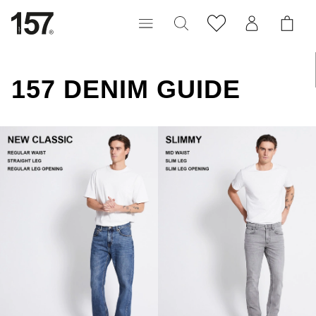
157 DENIM GUIDE