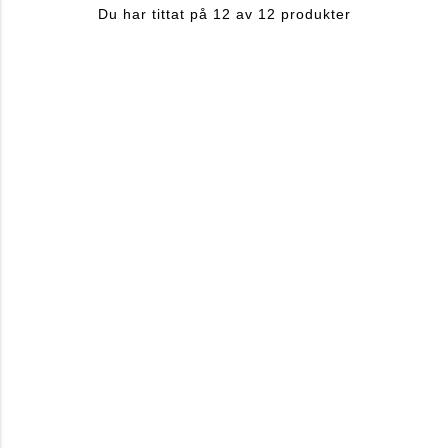
Du har tittat på 12 av 12 produkter